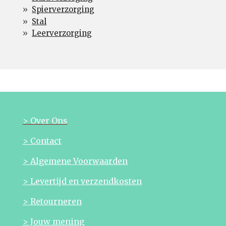
Spierverzorging
Stal
Leerverzorging
> Over Ons
> Contact
> Algemene Voorwaarden
> Levertijd en verzendkosten
> Retourneren
> Jouw mening