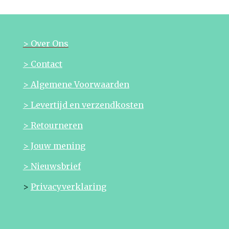
> Over Ons
> Contact
> Algemene Voorwaarden
> Levertijd en verzendkosten
> Retourneren
> Jouw mening
> Nieuwsbrief
>
Privacyverklaring