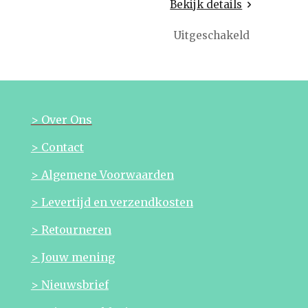
Bekijk details
Uitgeschakeld
> Over Ons
> Contact
> Algemene Voorwaarden
> Levertijd en verzendkosten
> Retourneren
> Jouw mening
> Nieuwsbrief