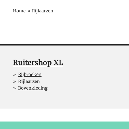
Home
»
Rijlaarzen
Ruitershop XL
Rijbroeken
Rijlaarzen
Bovenkleding