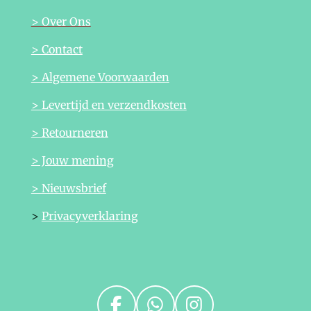
> Over Ons
> Contact
> Algemene Voorwaarden
> Levertijd en verzendkosten
> Retourneren
> Jouw mening
> Nieuwsbrief
>
Privacyverklaring