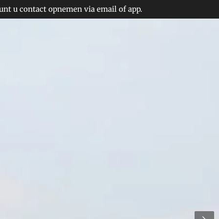
unt u contact opnemen via email of app.