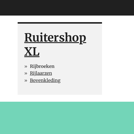
Ruitershop
XL
Rijbroeken
Rijlaarzen
Bovenkleding