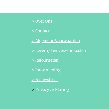
> Over Ons
> Contact
> Algemene Voorwaarden
> Levertijd en verzendkosten
> Retourneren
> Jouw mening
> Nieuwsbrief
>
Privacyverklaring