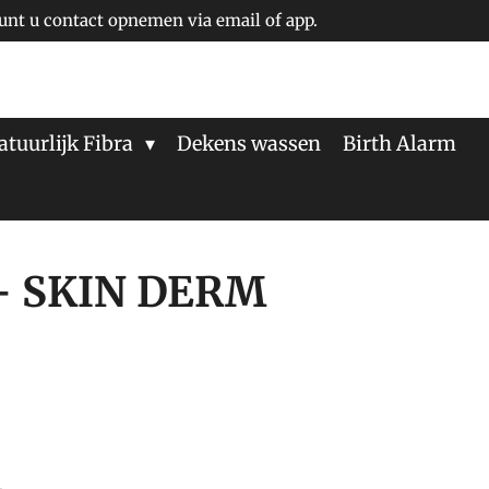
unt u contact opnemen via email of app.
atuurlijk Fibra
Dekens wassen
Birth Alarm
 - SKIN DERM