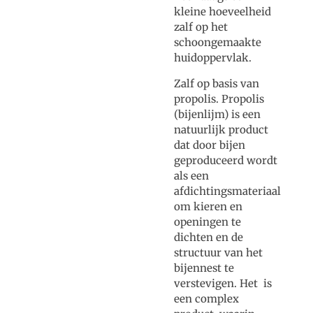
kleine hoeveelheid
zalf op het
schoongemaakte
huidoppervlak.
Zalf op basis van
propolis. Propolis
(bijenlijm) is een
natuurlijk product
dat door bijen
geproduceerd wordt
als een
afdichtingsmateriaal
om kieren en
openingen te
dichten en de
structuur van het
bijennest te
verstevigen. Het is
een complex