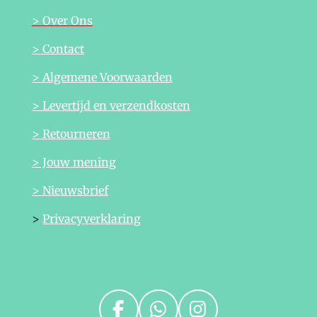
> Over Ons
> Contact
> Algemene Voorwaarden
> Levertijd en verzendkosten
> Retourneren
> Jouw mening
> Nieuwsbrief
>
Privacyverklaring