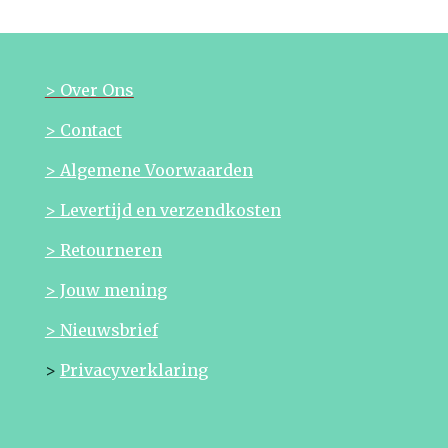
> Over Ons
> Contact
> Algemene Voorwaarden
> Levertijd en verzendkosten
> Retourneren
> Jouw mening
> Nieuwsbrief
>
Privacyverklaring