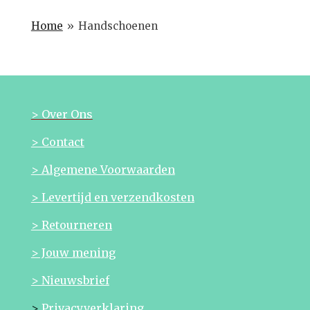
Home
»
Handschoenen
> Over Ons
> Contact
> Algemene Voorwaarden
> Levertijd en verzendkosten
> Retourneren
> Jouw mening
> Nieuwsbrief
>
Privacyverklaring