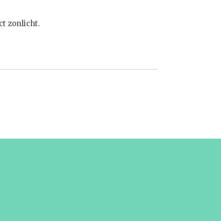
t zonlicht.