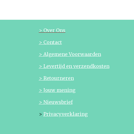
> Over Ons
> Contact
> Algemene Voorwaarden
> Levertijd en verzendkosten
> Retourneren
> Jouw mening
> Nieuwsbrief
>
Privacyverklaring