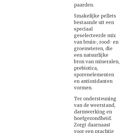
paarden.
Smakelijke pellets
bestaande uit een
speciaal
geselecteerde mix
van bruin-, rood- en
groenwieren, die
een natuurlijke
bron van mineralen,
prebiotica,
sporenelementen
en antioxidanten
vormen.
Ter ondersteuning
van de weerstand,
darmwerking en
hoefgezondheid.
Zorgt daarnaast
voor een prachtig