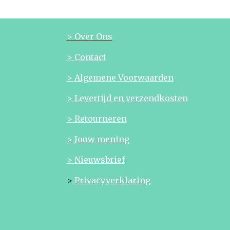
> Over Ons
> Contact
> Algemene Voorwaarden
> Levertijd en verzendkosten
> Retourneren
> Jouw mening
> Nieuwsbrief
>
Privacyverklaring