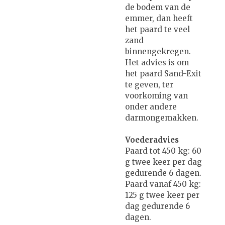
de bodem van de
emmer, dan heeft
het paard te veel
zand
binnengekregen.
Het advies is om
het paard Sand-Exit
te geven, ter
voorkoming van
onder andere
darmongemakken.
Voederadvies
Paard tot 450 kg: 60
g twee keer per dag
gedurende 6 dagen.
Paard vanaf 450 kg:
125 g twee keer per
dag gedurende 6
dagen.