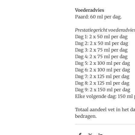
Voederadvies
Paard: 60 ml per dag.
Prestatiegericht voederadvies
Dag 1: 2 x 50 ml per dag
Dag 2: 2 x 50 ml per dag
Dag 3: 2 x 75 ml per dag
Dag 4: 2 x 75 ml per dag
Dag 5: 2 x 100 ml per dag
Dag 6: 2 x 100 ml per dag
Dag 7: 2 x 125 ml per dag
Dag 8: 2 x 125 ml per dag
Dag 9: 2 x 150 ml per dag
Elke volgende dag: 150 ml 
Totaal aandeel vet in het 
bedragen.