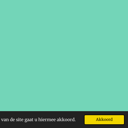
 van de site gaat u hiermee akkoord.
Akkoord