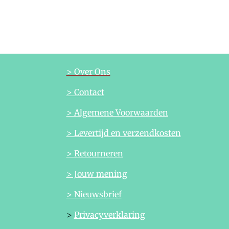
> Over Ons
> Contact
> Algemene Voorwaarden
> Levertijd en verzendkosten
> Retourneren
> Jouw mening
> Nieuwsbrief
>
Privacyverklaring