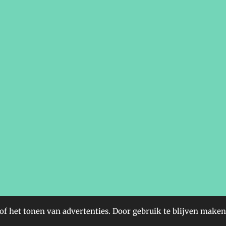
f het tonen van advertenties. Door gebruik te blijven maken