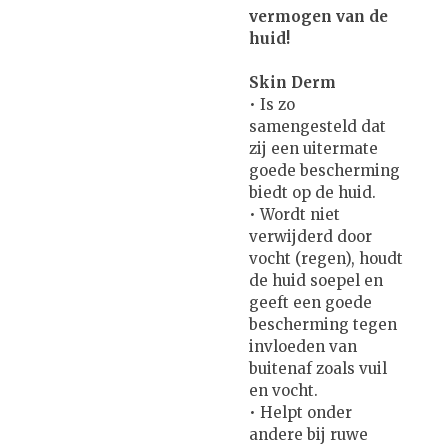
vermogen van de
huid!
Skin Derm
• Is zo
samengesteld dat
zij een uitermate
goede bescherming
biedt op de huid.
• Wordt niet
verwijderd door
vocht (regen), houdt
de huid soepel en
geeft een goede
bescherming tegen
invloeden van
buitenaf zoals vuil
en vocht.
• Helpt onder
andere bij ruwe