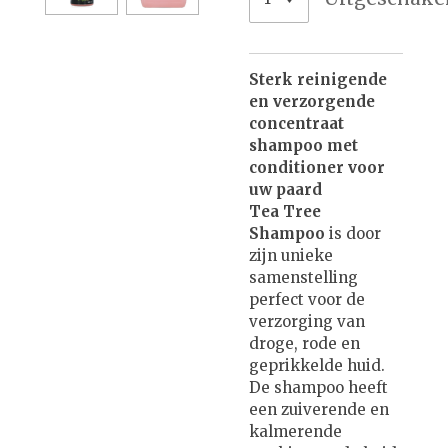
Sterk reinigende
en verzorgende
concentraat
shampoo met
conditioner voor
uw paard
Tea Tree
Shampoo
is door
zijn unieke
samenstelling
perfect voor de
verzorging van
droge, rode en
geprikkelde huid.
De shampoo heeft
een zuiverende en
kalmerende