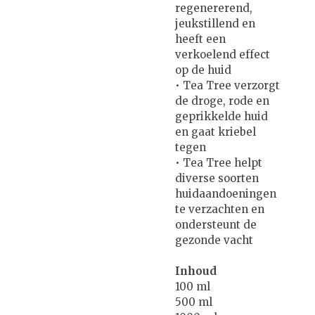
regenererend,
jeukstillend en
heeft een
verkoelend effect
op de huid
• Tea Tree verzorgt
de droge, rode en
geprikkelde huid
en gaat kriebel
tegen
• Tea Tree helpt
diverse soorten
huidaandoeningen
te verzachten en
ondersteunt de
gezonde vacht
Inhoud
100 ml
500 ml