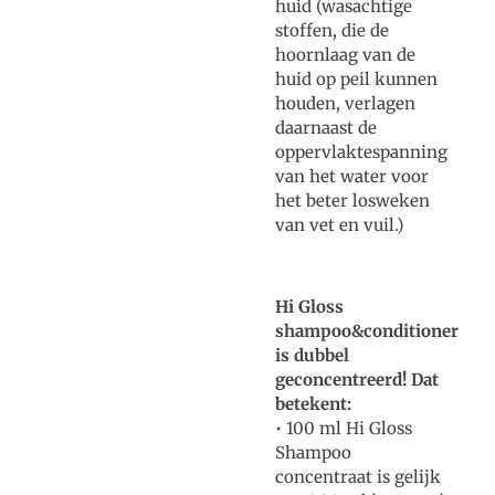
huid (wasachtige
stoffen, die de
hoornlaag van de
huid op peil kunnen
houden, verlagen
daarnaast de
oppervlaktespanning
van het water voor
het beter losweken
van vet en vuil.)
Hi Gloss
shampoo&conditioner
is dubbel
geconcentreerd! Dat
betekent:
• 100 ml Hi Gloss
Shampoo
concentraat is gelijk