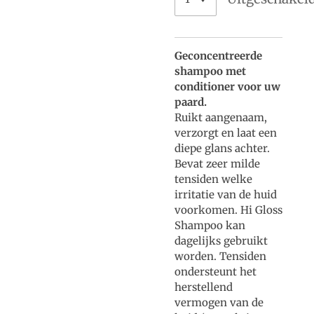
Geconcentreerde
shampoo met
conditioner voor uw
paard.
Ruikt aangenaam,
verzorgt en laat een
diepe glans achter.
Bevat zeer milde
tensiden welke
irritatie van de huid
voorkomen. Hi Gloss
Shampoo kan
dagelijks gebruikt
worden. Tensiden
ondersteunt het
herstellend
vermogen van de