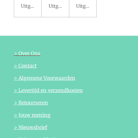
Uitgeschakeld
Uitgeschakeld
Uitgeschakeld
> Over Ons
> Contact
> Algemene Voorwaarden
> Levertijd en verzendkosten
> Retourneren
> Jouw mening
> Nieuwsbrief